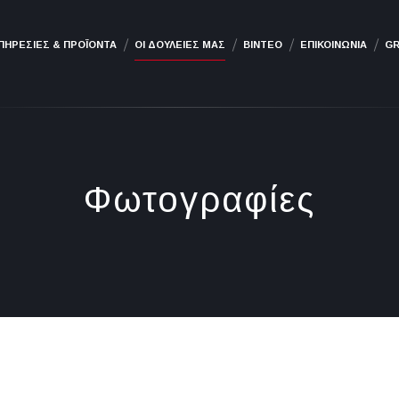
ΠΗΡΕΣΙΕΣ & ΠΡΟΪΟΝΤΑ
ΟΙ ΔΟΥΛΕΙΕΣ ΜΑΣ
ΒΙΝΤΕΟ
ΕΠΙΚΟΙΝΩΝΙΑ
G
Φωτογραφίες